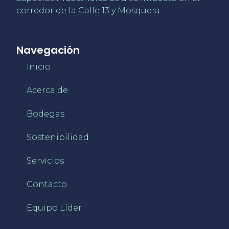
corredor de la Calle 13 y Mosquera.
Navegación
Inicio
Acerca de
Bodegas
Sostenibilidad
Servicios
Contacto
Equipo Líder