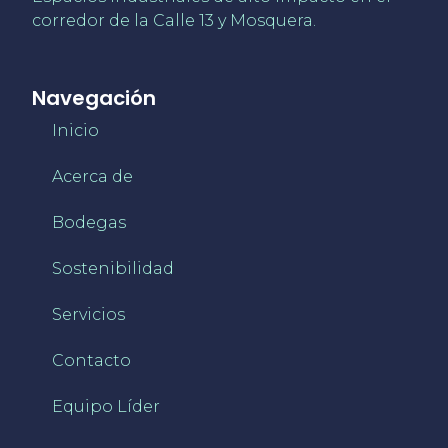
corredor de la Calle 13 y Mosquera.
Navegación
Inicio
Acerca de
Bodegas
Sostenibilidad
Servicios
Contacto
Equipo Líder